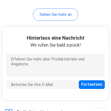
Sehen Sie mehr an
Hinterlass eine Nachricht
Wir rufen Sie bald zurück!