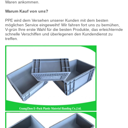
Waren ankommen.
Warum Kauf von uns?
PPE wird dem Versehen unserer Kunden mit dem besten
möglichen Service eingeweiht! Wir fahren fort uns zu bemühen,
V-grün Ihre erste Wahl für die besten Produkte, das erleichternde
schnelle Verschiffen und überlegenen den Kundendienst zu
treffen.