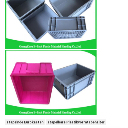
stapelnde Eurokästen
stapelbare Plastikvorratsbehälter