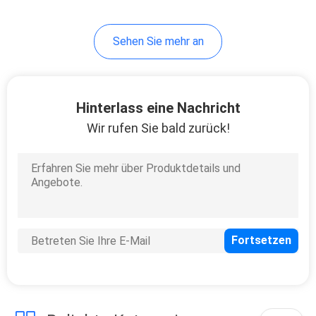
15
Sehen Sie mehr an
Hochleistungskunststoff
Hinterlass eine Nachricht
Wir rufen Sie bald zurück!
13
Plastikeuropaletten