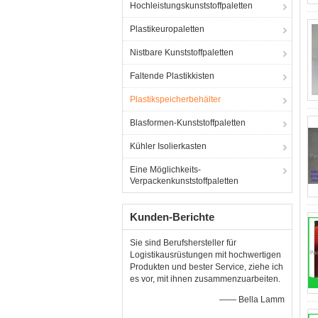
Hochleistungskunststoffpaletten
Plastikeuropaletten
Nistbare Kunststoffpaletten
Faltende Plastikkisten
Plastikspeicherbehälter
Blasformen-Kunststoffpaletten
Kühler Isolierkasten
Eine Möglichkeits-
Verpackenkunststoffpaletten
Kunden-Berichte
Sie sind Berufshersteller für
Logistikausrüstungen mit hochwertigen
Produkten und bester Service, ziehe ich
es vor, mit ihnen zusammenzuarbeiten.
—— Bella Lamm