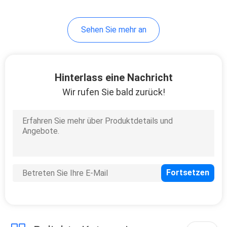
Sehen Sie mehr an
Hinterlass eine Nachricht
Wir rufen Sie bald zurück!