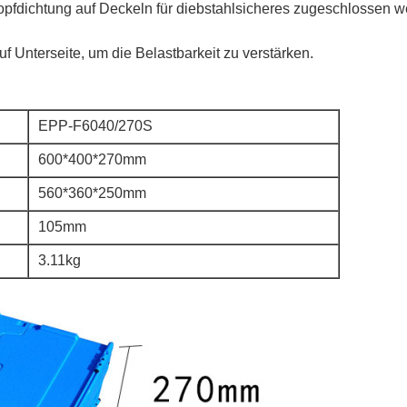
pfdichtung auf Deckeln für diebstahlsicheres zugeschlossen w
uf Unterseite, um die Belastbarkeit zu verstärken.
EPP-F6040/270S
600*400*270mm
560*360*250mm
105mm
3.11kg