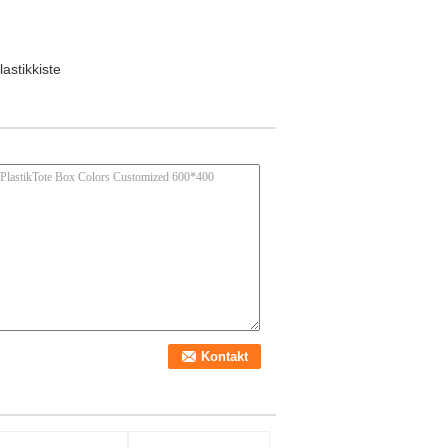
stikkiste