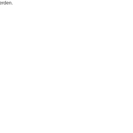
erden.