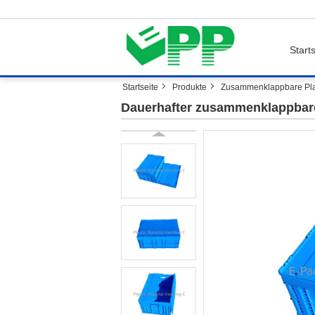
Starts
Startseite
Produkte
Zusammenklappbare Plas
Dauerhafter zusammenklappbarer