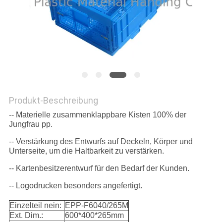
Produkt-Beschreibung
-- Materielle zusammenklappbare Kisten 100% der
Jungfrau pp.
-- Verstärkung des Entwurfs auf Deckeln, Körper und
Unterseite, um die Haltbarkeit zu verstärken.
-- Kartenbesitzerentwurf für den Bedarf der Kunden.
-- Logodrucken besonders angefertigt.
Einzelteil nein:
EPP-F6040/265M
Ext. Dim.:
600*400*265mm