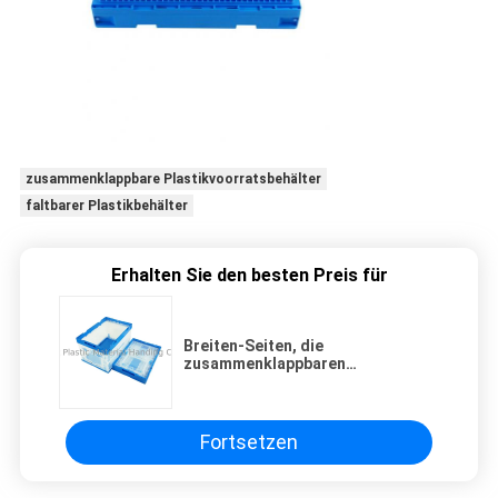
zusammenklappbare Plastikvoorratsbehälter
faltbarer Plastikbehälter
Erhalten Sie den besten Preis für
Breiten-Seiten, die
zusammenklappbaren
Plastikbehälter-Leichtgewichtler
öffnen
Fortsetzen