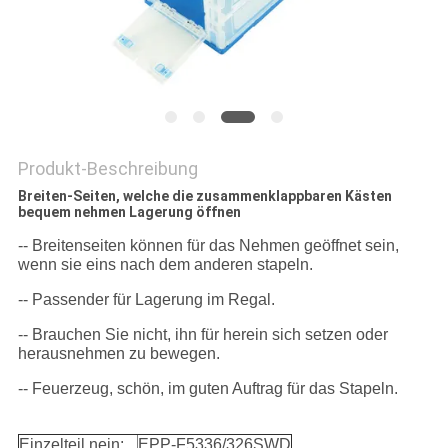
Produkt-Beschreibung
Breiten-Seiten, welche die zusammenklappbaren Kästen
bequem nehmen Lagerung öffnen
-- Breitenseiten können für das Nehmen geöffnet sein,
wenn sie eins nach dem anderen stapeln.
-- Passender für Lagerung im Regal.
-- Brauchen Sie nicht, ihn für herein sich setzen oder
herausnehmen zu bewegen.
-- Feuerzeug, schön, im guten Auftrag für das Stapeln.
Einzelteil nein:
EPP-F5336/326SWD