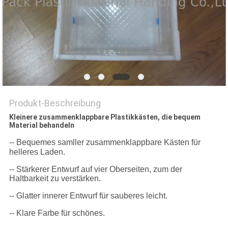
Produkt-Beschreibung
Kleinere zusammenklappbare Plastikkästen, die bequem
Material behandeln
-- Bequemes samller zusammenklappbare Kästen für
helleres Laden.
-- Stärkerer Entwurf auf vier Oberseiten, zum der
Haltbarkeit zu verstärken.
-- Glatter innerer Entwurf für sauberes leicht.
-- Klare Farbe für schönes.