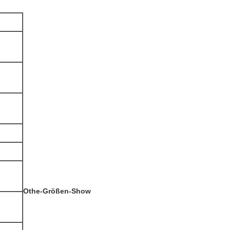
Othe-Größen-Show