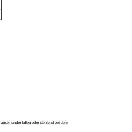
 auseinander fallen oder stehlend bei dem