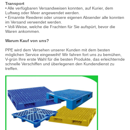
Transport
• Alle verfügbaren Versandweisen konnten, auf Kurier, dem
Luftweg oder Meer angewendet werden.
• Ernannte Reederei oder unsere eigenen Absender alle konnten
im Versand verwendet werden.
• Voll-Weise, welche die Frachten für Sie aufspürt, bevor die
Waren ankommen.
Warum Kauf von uns?
PPE wird dem Versehen unserer Kunden mit dem besten
möglichen Service eingeweiht! Wir fahren fort uns zu bemühen,
V-grün Ihre erste Wahl für die besten Produkte, das erleichternde
schnelle Verschiffen und überlegenen den Kundendienst zu
treffen.