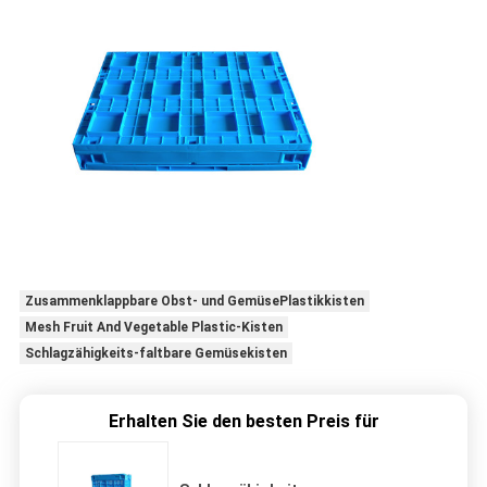
Zusammenklappbare Obst- und GemüsePlastikkisten
Mesh Fruit And Vegetable Plastic-Kisten
Schlagzähigkeits-faltbare Gemüsekisten
Erhalten Sie den besten Preis für