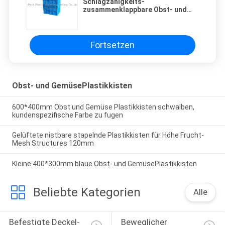
Schlagzähigkeits-
zusammenklappbare Obst- und
GemüsePlastikkisten mit Deckeln
Fortsetzen
Obst- und GemüsePlastikkisten
600*400mm Obst und Gemüse Plastikkisten schwalben,
kundenspezifische Farbe zu fugen
Gelüftete nistbare stapelnde Plastikkisten für Höhe Frucht-
Mesh Structures 120mm
Kleine 400*300mm blaue Obst- und GemüsePlastikkisten
Beliebte Kategorien
Alle
Befestigte Deckel-
Beweglicher 