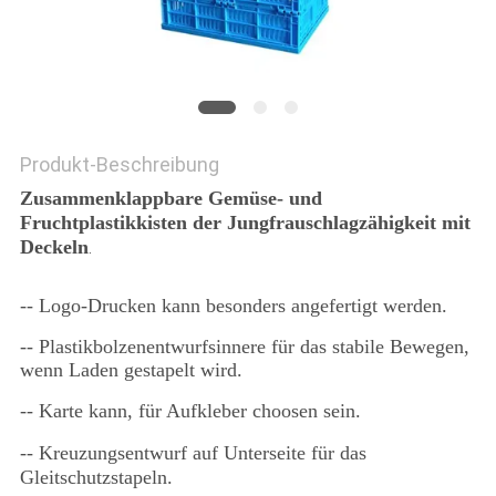
Produkt-Beschreibung
Zusammenklappbare Gemüse- und
Fruchtplastikkisten der Jungfrauschlagzähigkeit mit
Deckeln
.
-- Logo-Drucken kann besonders angefertigt werden.
-- Plastikbolzenentwurfsinnere für das stabile Bewegen,
wenn Laden gestapelt wird.
-- Karte kann, für Aufkleber choosen sein.
-- Kreuzungsentwurf auf Unterseite für das
Gleitschutzstapeln.