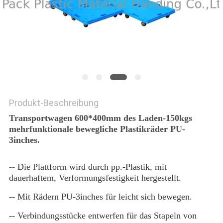
Produkt-Beschreibung
Transportwagen 600*400mm des Laden-150kgs
mehrfunktionale bewegliche Plastikräder PU-
3inches.
--
Die Plattform wird durch pp.-Plastik, mit 
dauerhaftem, Verformungsfestigkeit hergestellt.
-- Mit Rädern PU-3inches für leicht sich bewegen.
-- Verbindungsstücke entwerfen für das Stapeln von 