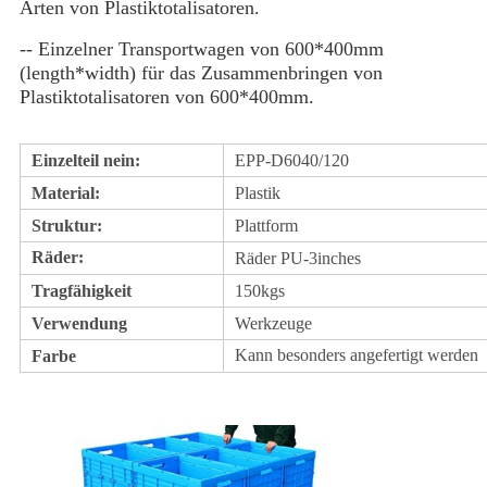
Arten von Plastiktotalisatoren.
-- Einzelner Transportwagen von 600*400mm 
(length*width) für das Zusammenbringen von 
Plastiktotalisatoren von 600*400mm.
Einzelteil nein:
EPP-D6040/120
Material:
Plastik
Struktur:
Plattform
Räder:
Räder PU-3inches
Tragfähigkeit
150kgs
Verwendung
Werkzeuge
Kann besonders angefertigt werden
Farbe