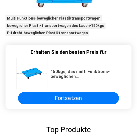
Multi Funktions-beweglicher Plastiktransportwagen
beweglicher Plastiktransportwagen des Laden-150kgs
PU dreht beweglichen Plastiktransportwagen
Erhalten Sie den besten Preis für
150kgs, das multi Funktions-
beweglichen
Plastiktransportwagen 3 Zoll PU-
Rad-lädt
Fortsetzen
Top Produkte