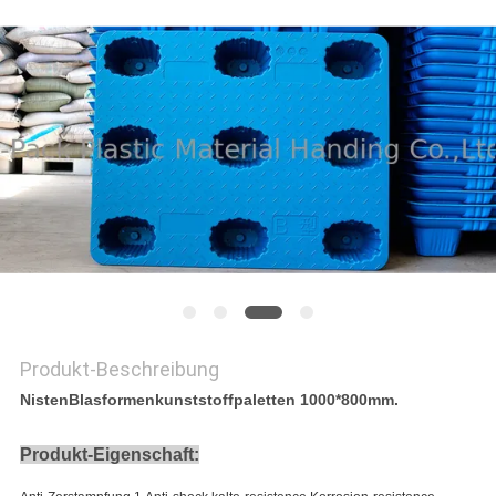
Produkt-Beschreibung
NistenBlasformenkunststoffpaletten 1000*800mm.
Produkt-Eigenschaft: