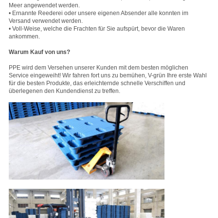
Meer angewendet werden.
• Ernannte Reederei oder unsere eigenen Absender alle konnten im
Versand verwendet werden.
• Voll-Weise, welche die Frachten für Sie aufspürt, bevor die Waren
ankommen.
Warum Kauf von uns?
PPE wird dem Versehen unserer Kunden mit dem besten möglichen
Service eingeweiht! Wir fahren fort uns zu bemühen, V-grün Ihre erste Wahl
für die besten Produkte, das erleichternde schnelle Verschiffen und
überlegenen den Kundendienst zu treffen.