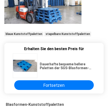
blaue Kunststoffpaletten
stapelbare Kunststoffpaletten
Erhalten Sie den besten Preis für
Dauerhafte bequeme hellere
Paletten der SGS-Blasformen-
Kunststoffpalette-1000*800
Millimeter
Fortsetzen
Blasformen-Kunststoffpaletten